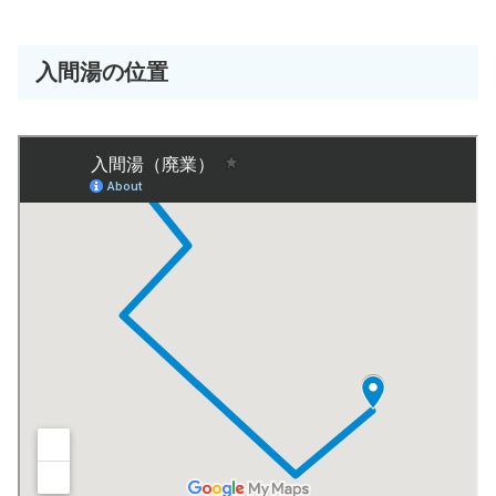
入間湯の位置