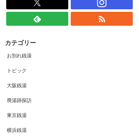
カテゴリー
お別れ銭湯
トピック
大阪銭湯
廃湯跡探訪
東京銭湯
横浜銭湯