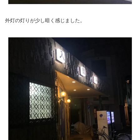
外灯の灯りが少し暗く感じました。