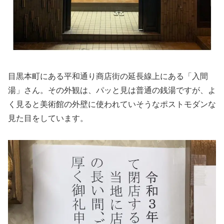
目黒本町にある平和通り商店街の延長線上にある「入間
湯」さん。その外観は、パッと見は普通の銭湯ですが、よ
く見ると美術館の外壁に使われていそうなポストモダンな
見た目をしています。