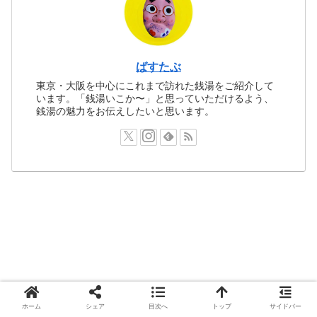
ばすたぶ
東京・大阪を中心にこれまで訪れた銭湯をご紹介して
います。「銭湯いこか〜」と思っていただけるよう、
銭湯の魅力をお伝えしたいと思います。
ホーム
シェア
目次へ
トップ
サイドバー