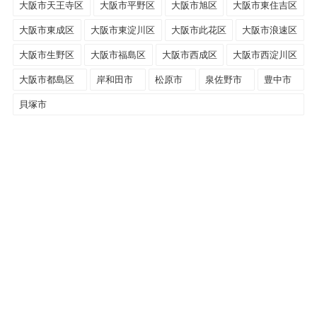
大阪市天王寺区
大阪市平野区
大阪市旭区
大阪市東住吉区
大阪市東成区
大阪市東淀川区
大阪市此花区
大阪市浪速区
大阪市生野区
大阪市福島区
大阪市西成区
大阪市西淀川区
大阪市都島区
岸和田市
松原市
泉佐野市
豊中市
貝塚市