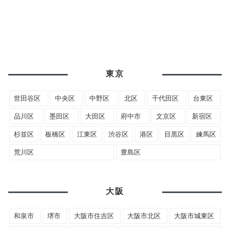
東京
世田谷区
中央区
中野区
北区
千代田区
台東区
品川区
墨田区
大田区
府中市
文京区
新宿区
杉並区
板橋区
江東区
渋谷区
港区
目黒区
練馬区
荒川区
豊島区
大阪
和泉市
堺市
大阪市住吉区
大阪市北区
大阪市城東区