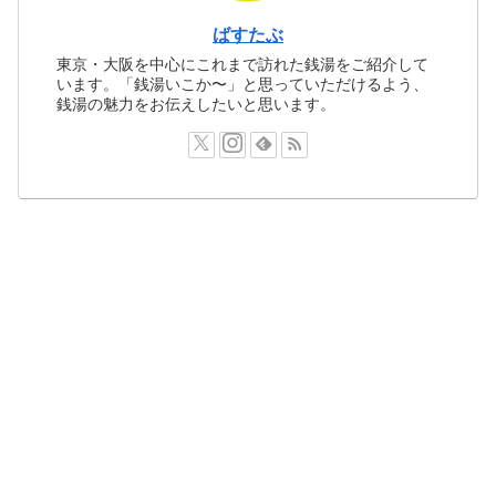
ばすたぶ
東京・大阪を中心にこれまで訪れた銭湯をご紹介して
います。「銭湯いこか〜」と思っていただけるよう、
銭湯の魅力をお伝えしたいと思います。