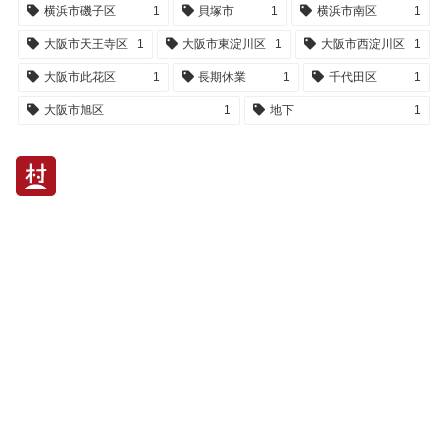
横浜市磯子区
1
貝塚市
1
横浜市南区
1
大阪市天王寺区
1
大阪市東淀川区
1
大阪市西淀川区
1
大阪市此花区
1
長期休業
1
千代田区
1
大阪市旭区
1
地下
1