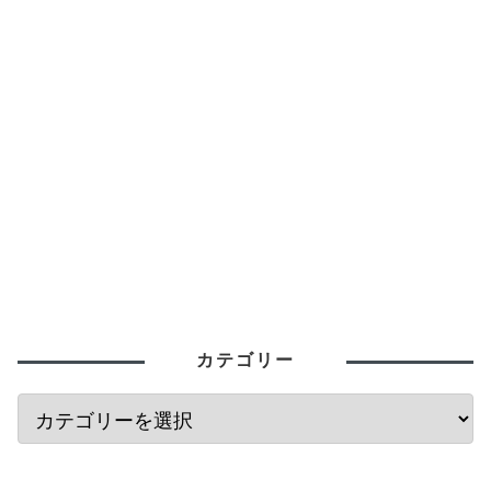
カテゴリー