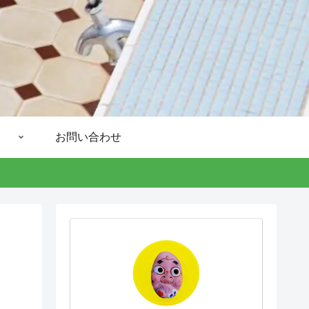
お問い合わせ