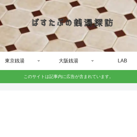
東京銭湯
大阪銭湯
LAB
このサイトは記事内に広告が含まれています。