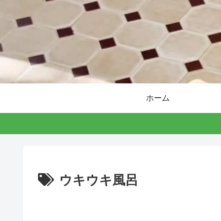
ホーム
ウキウキ風呂