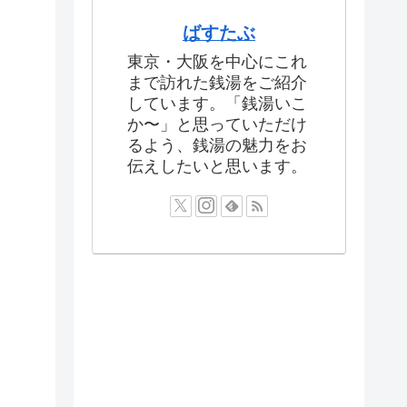
ばすたぶ
東京・大阪を中心にこれ
まで訪れた銭湯をご紹介
しています。「銭湯いこ
か〜」と思っていただけ
るよう、銭湯の魅力をお
伝えしたいと思います。