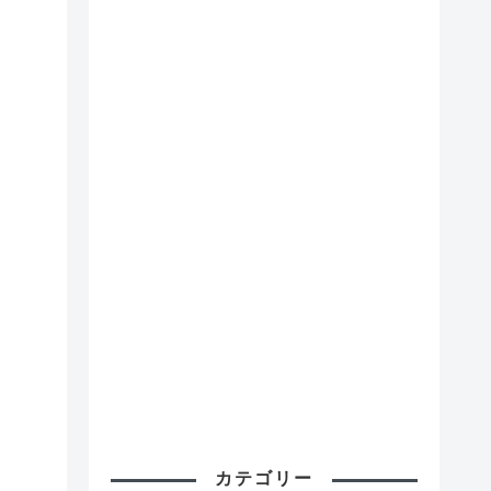
カテゴリー